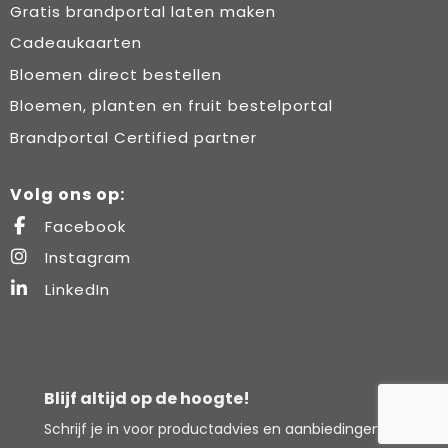
Gratis brandportal laten maken
Cadeaukaarten
Bloemen direct bestellen
Bloemen, planten en fruit bestelportal
Brandportal Certified partner
Volg ons op:
Facebook
Instagram
LinkedIn
Blijf altijd op de hoogte!
Schrijf je in voor productadvies en aanbiedingen.