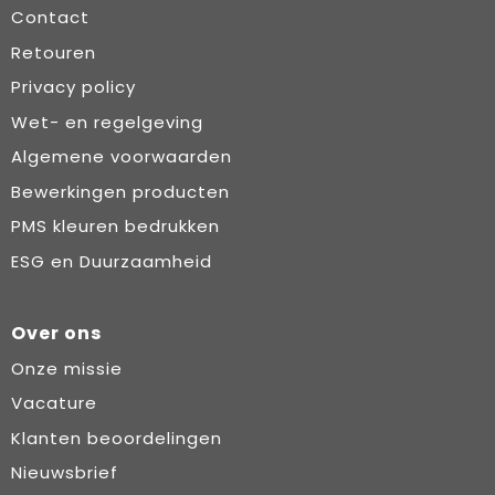
Contact
Retouren
Privacy policy
Wet- en regelgeving
Algemene voorwaarden
Bewerkingen producten
PMS kleuren bedrukken
ESG en Duurzaamheid
Over ons
Onze missie
Vacature
Klanten beoordelingen
Nieuwsbrief