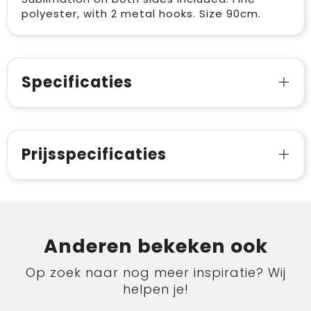
polyester, with 2 metal hooks. Size 90cm.
Specificaties
Prijsspecificaties
Anderen bekeken ook
Op zoek naar nog meer inspiratie? Wij
helpen je!