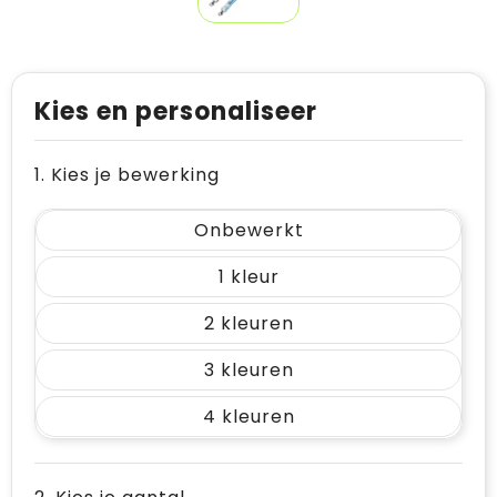
Kies en personaliseer
1. Kies je bewerking
Onbewerkt
1
2
3
4