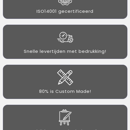
ISO14001 gecertificeerd
Snelle levertijden met bedrukking!
80% is Custom Made!