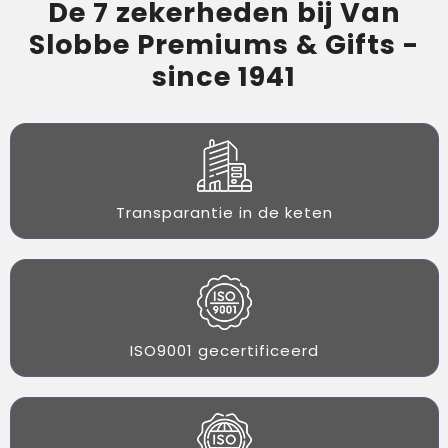
De 7 zekerheden bij Van
Slobbe Premiums & Gifts -
since 1941
Transparantie in de keten
ISO9001 gecertificeerd